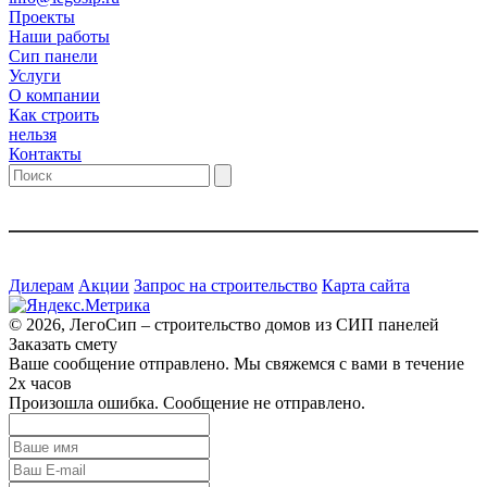
Проекты
Наши работы
Сип панели
Услуги
О компании
Как строить
нельзя
Контакты
Дилерам
Акции
Запрос на строительство
Карта сайта
© 2026, ЛегоСип – строительство домов из СИП панелей
Заказать смету
Ваше сообщение отправлено. Мы свяжемся с вами в течение
2х часов
Произошла ошибка. Сообщение не отправлено.