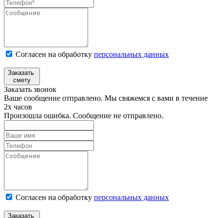
Согласен на обработку
персональных данных
Заказать
смету
Заказать звонок
Ваше сообщение отправлено. Мы свяжемся с вами в течение
2х часов
Произошла ошибка. Сообщение не отправлено.
Согласен на обработку
персональныx данных
Заказать