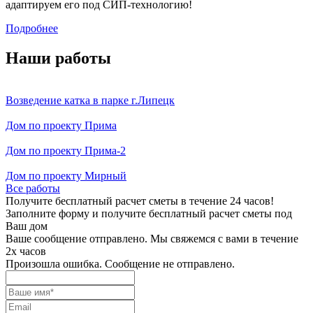
адаптируем его под СИП-технологию!
Подробнее
Наши работы
Возведение катка в парке г.Липецк
Дом по проекту Прима
Дом по проекту Прима-2
Дом по проекту Мирный
Все работы
Получите бесплатный расчет сметы в течение 24 часов!
Заполните форму и получите бесплатный расчет сметы под
Ваш дом
Ваше сообщение отправлено. Мы свяжемся с вами в течение
2х часов
Произошла ошибка. Сообщение не отправлено.