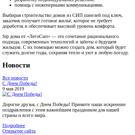
помощь с инженерными коммуникациями.
Выбирая строительство домов из СИП панелей под ключ,
заказчик получает готовое жильё, которое не требует
доработок и обеспечивает высокий уровень комфорта.
Sip дома от «ЛегоСип» — это сочетание рационального
подхода, современных технологий и заботы о будущем
жильцов. С их помощью можно создать дом, который будет
служить долгие годы, сохраняя тепло и уют в любую погоду.
Новости
Все новости
С Днем Победы!
9 мая 2019
Дорогие друзья, с Днем Победы! Примите наши искренние
поздравления с этим важнейшим праздником для нашей
страны и всего мира.
Подробнее
Открытие сайта