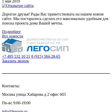
1 мая 2019
Дорогие друзья! Рады Вас приветствовать на нашем новом
сайте. Мы постарались сделать его максимально удобным для
поиска проекта дома Вашей мечты.
Подробнее
Все новости
+7 495 532 10 21
8 (915) 584-28-65
Заказать звонок
Контакты:
Москва улица Хабарова д 2 офис 603
Пн-вс 9:00-19:00
info@legosip.ru