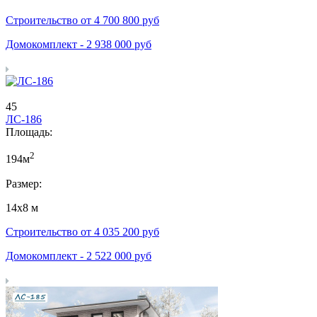
Строительство от
4 700 800
руб
Домокомплект -
2 938 000
руб
45
ЛС-186
Площадь:
2
194м
Размер:
14х8 м
Строительство от
4 035 200
руб
Домокомплект -
2 522 000
руб