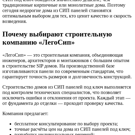
традиционные кирпичные или монолитные дома. Поэтому
сегодня недорогие дома из СИП панелей становятся
оптимальным выбором для тех, кто ценит качество и скорость
возведения.
Почему выбирают строительную
компанию «ЛегоСип»
«ЛегоСип» — это строительная компания, объединяющая
инженеров, архитекторов и монтажников с большим опытом
в строительстве SIP домов. На производственной базе
изготавливаются панели по современным стандартам, что
гарантирует точность размеров и долговечность конструкций.
Строительство домов из СИП панелей под ключ выполняется
под контролем технических специалистов, что позволяет
исключить ошибки и отклонения от проекта. Каждый этап —
от фундамента до отделки — проходит проверку качества.
Компания предлагает:
бесплатное консультирование по выбору проекта;
точные расчёты цен на дома из СИП панелей под ключ;
разработку индивидуальных решений;