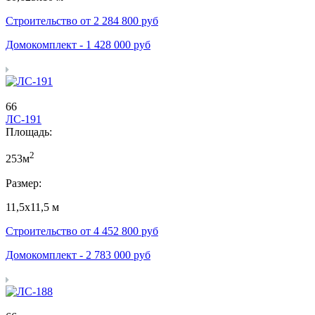
Строительство от
2 284 800
руб
Домокомплект -
1 428 000
руб
66
ЛС-191
Площадь:
2
253м
Размер:
11,5х11,5 м
Строительство от
4 452 800
руб
Домокомплект -
2 783 000
руб