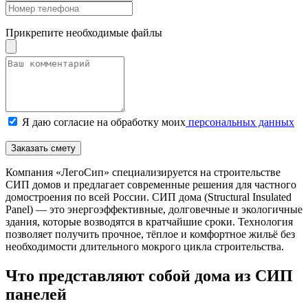
Прикрепите необходимые файлы
Я даю согласие на обработку моих
персональных данных
Заказать смету
Компания «ЛегоСип» специализируется на строительстве
СИП домов и предлагает современные решения для частного
домостроения по всей России. СИП дома (Structural Insulated
Panel) — это энергоэффективные, долговечные и экологичные
здания, которые возводятся в кратчайшие сроки. Технология
позволяет получить прочное, тёплое и комфортное жильё без
необходимости длительного мокрого цикла строительства.
Что представляют собой дома из СИП
панелей