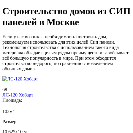
Строительство домов из СИП
панелей в Москве
Если у вас возникла необходимость построить дом,
рекомендуем использовать для этих целей Сип панели.
Технология строительства с использованием такого вида
материала обладает целым рядом преимуществ и завоёвывает
всё большую популярность в мире. При этом обходится
строительство недорого, по сравнению с возведением
обычных домов.
68
ЛС-120 Хобарт
Площадь:
2
102м
Размер:
10,625х10 м