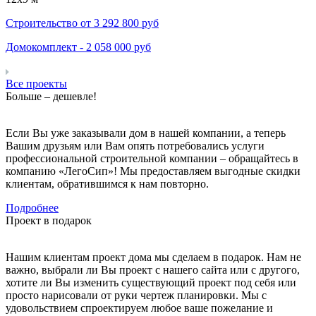
Строительство от
3 292 800
руб
Домокомплект -
2 058 000
руб
Все проекты
Больше – дешевле!
Если Вы уже заказывали дом в нашей компании, а теперь
Вашим друзьям или Вам опять потребовались услуги
профессиональной строительной компании – обращайтесь в
компанию «ЛегоСип»! Мы предоставляем выгодные скидки
клиентам, обратившимся к нам повторно.
Подробнее
Проект в подарок
Нашим клиентам проект дома мы сделаем в подарок. Нам не
важно, выбрали ли Вы проект с нашего сайта или с другого,
хотите ли Вы изменить существующий проект под себя или
просто нарисовали от руки чертеж планировки. Мы с
удовольствием спроектируем любое ваше пожелание и